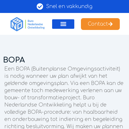
Snel en vakkundig
Contact
BOPA
Een BOPA (Buitenplanse Omgevingsactiviteit)
is nodig wanneer uw plan afwijkt van het
geldende omgevingsplan. Via een BOPA kan de
gemeente toch medewerking verlenen aan uw
bouw- of transformatieproject. Buro
Nederlandse Ontwikkeling helpt u bij de
volledige BOPA-procedure: van haalbaarheid
en onderbouwing tot indiening en begeleiding
richting besluitvorming. Wij maken uw plannen