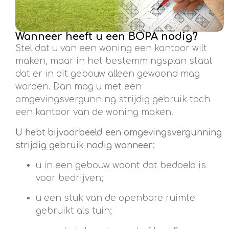
Wanneer heeft u een BOPA nodig?
Stel dat u van een woning een kantoor wilt
maken, maar in het bestemmingsplan staat
dat er in dit gebouw alleen gewoond mag
worden. Dan mag u met een
omgevingsvergunning strijdig gebruik toch
een kantoor van de woning maken.
U hebt bijvoorbeeld een omgevingsvergunning
strijdig gebruik nodig wanneer:
u in een gebouw woont dat bedoeld is
voor bedrijven;
u een stuk van de openbare ruimte
gebruikt als tuin;