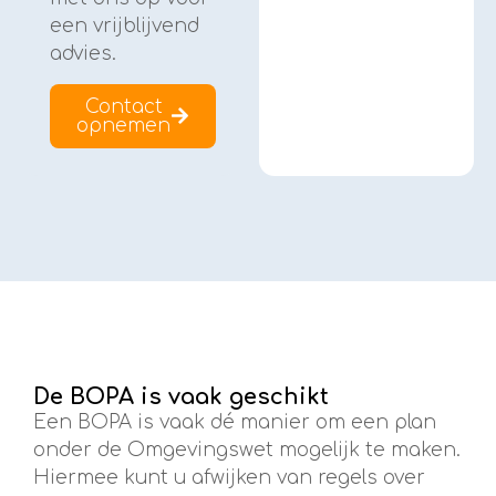
een vrijblijvend
advies.
Contact
opnemen
De BOPA is vaak geschikt
Een BOPA is vaak dé manier om een plan
onder de Omgevingswet mogelijk te maken.
Hiermee kunt u afwijken van regels over