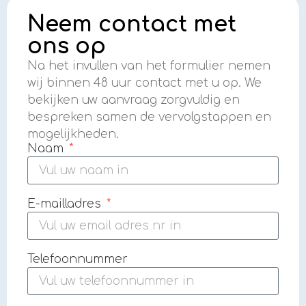
Neem contact met
ons op
Na het invullen van het formulier nemen
wij binnen 48 uur contact met u op. We
bekijken uw aanvraag zorgvuldig en
bespreken samen de vervolgstappen en
mogelijkheden.
Naam
E-mailladres
Telefoonnummer