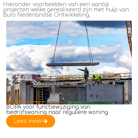
Hieronder voorbeelden van een aantal
projecten welke gerealiseerd zijn met hulp van
Buro Nederlandse Ontwikkeling.
BOPA voor functiewijziging van
bedrijfswoning naar reguliere woning
Lees meer