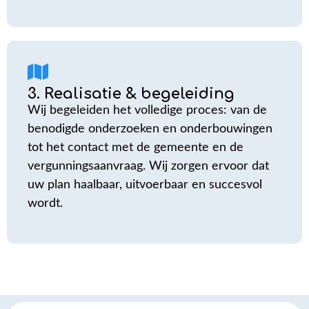
3. Realisatie & begeleiding
Wij begeleiden het volledige proces: van de
benodigde onderzoeken en onderbouwingen
tot het contact met de gemeente en de
vergunningsaanvraag. Wij zorgen ervoor dat
uw plan haalbaar, uitvoerbaar en succesvol
wordt.