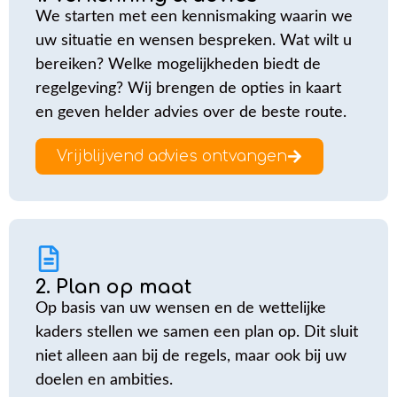
We starten met een kennismaking waarin we
uw situatie en wensen bespreken. Wat wilt u
bereiken? Welke mogelijkheden biedt de
regelgeving? Wij brengen de opties in kaart
en geven helder advies over de beste route.
Vrijblijvend advies ontvangen
2. Plan op maat
Op basis van uw wensen en de wettelijke
kaders stellen we samen een plan op. Dit sluit
niet alleen aan bij de regels, maar ook bij uw
doelen en ambities.