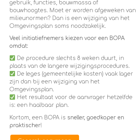
gebruik, functies, bouwmassa of
bouwhoogtes. Moet er worden afgeweken van
milieunormen? Dan is een wijziging van het
Omgevingsplan soms noodzakelijk.
Veel initiatiefnemers kiezen voor een BOPA
omdat:
De procedure slechts 8 weken duurt, in
plaats van de langere wijzigingsprocedures.
De leges (gemeentelijke kosten) vaak lager
zijn dan bij een wijziging van het
Omgevingsplan.
Het resultaat voor de aanvrager hetzelfde
is: een haalbaar plan.
Kortom, een BOPA is
sneller, goedkoper en
praktischer
!