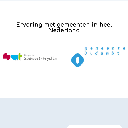
Ervaring met gemeenten in heel
Nederland