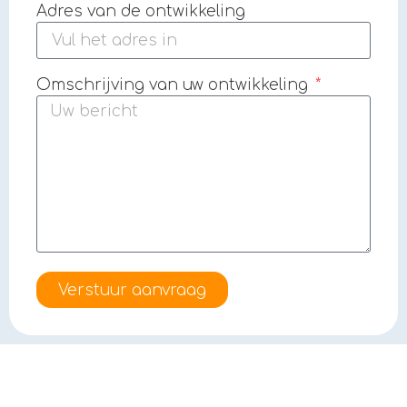
Adres van de ontwikkeling
Omschrijving van uw ontwikkeling
Verstuur aanvraag