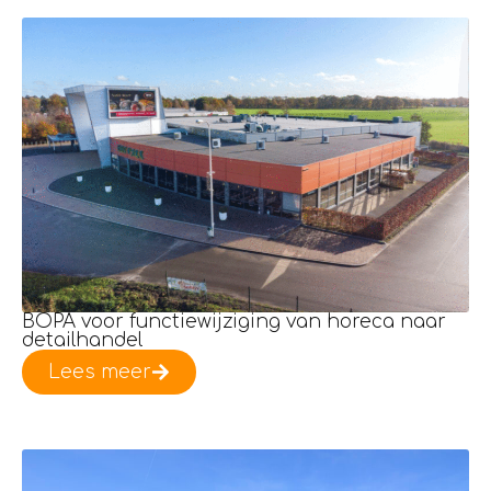
BOPA voor functiewijziging van horeca naar
detailhandel
Lees meer