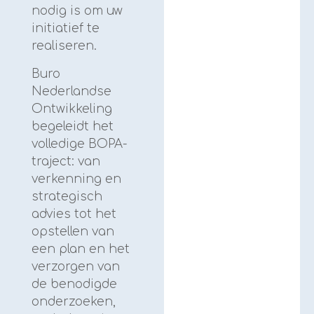
nodig is om uw
initiatief te
realiseren.
Buro
Nederlandse
Ontwikkeling
begeleidt het
volledige BOPA-
traject: van
verkenning en
strategisch
advies tot het
opstellen van
een plan en het
verzorgen van
de benodigde
onderzoeken,