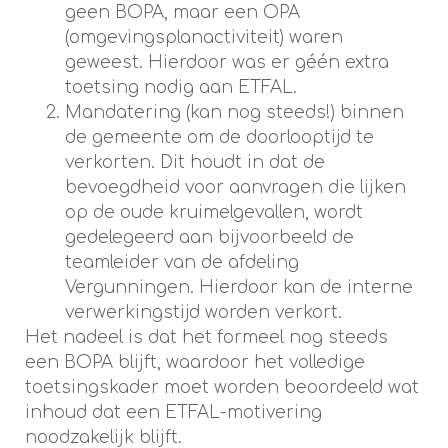
geen BOPA, maar een OPA
(omgevingsplanactiviteit) waren
geweest. Hierdoor was er géén extra
toetsing nodig aan ETFAL.
Mandatering (kan nog steeds!) binnen
de gemeente om de doorlooptijd te
verkorten. Dit houdt in dat de
bevoegdheid voor aanvragen die lijken
op de oude kruimelgevallen, wordt
gedelegeerd aan bijvoorbeeld de
teamleider van de afdeling
Vergunningen. Hierdoor kan de interne
verwerkingstijd worden verkort.
Het nadeel is dat het formeel nog steeds
een BOPA blijft, waardoor het volledige
toetsingskader moet worden beoordeeld wat
inhoud dat een ETFAL-motivering
noodzakelijk blijft.