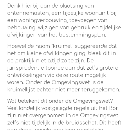
Denk hierbij aan de plaatsing van
antennemasten, een tijdelijke woonunit bij
een woningverbouwing, toevoegen van
bebouwing, wijzigen van gebruik en tijdelijke
afwijkingen van het bestemmingsplan.
Hoewel de naam “kruimel” suggereerde dat
het om kleine afwijkingen ging, bleek dit in
de praktijk niet altijd zo te zijn. De
jurisprudentie toonde aan dat zelfs grotere
ontwikkelingen via deze route mogelijk
waren. Onder de Omgevingswet is de
kruimellijst echter niet meer teruggekomen.
Wat betekent dit onder de Omgevingswet?
Veel landelijk vastgelegde regels uit het Bor
zijn niet overgenomen in de Omgevingswet,
zelfs niet tijdelijk in de bruidsschat. Dit heeft