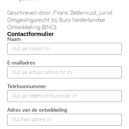
Geschreven door: Frank Zeldenrust, jurist
Omgevingsrecht bij Buro Nederlandse
Ontwikkeling (BNO)
Contactformulier
Naam
E-mailladres
Telefoonnummer
Adres van de ontwikkeling