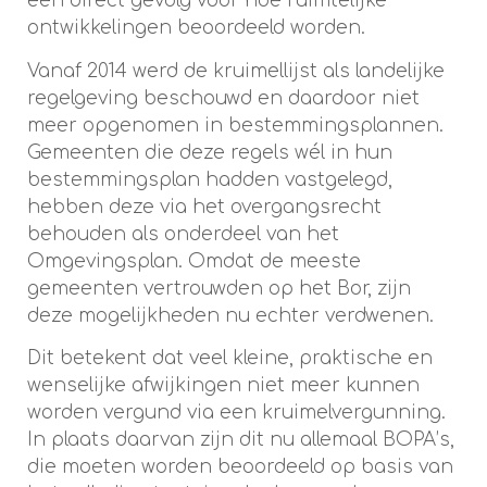
een direct gevolg voor hoe ruimtelijke
ontwikkelingen beoordeeld worden.
Vanaf 2014 werd de kruimellijst als landelijke
regelgeving beschouwd en daardoor niet
meer opgenomen in bestemmingsplannen.
Gemeenten die deze regels wél in hun
bestemmingsplan hadden vastgelegd,
hebben deze via het overgangsrecht
behouden als onderdeel van het
Omgevingsplan. Omdat de meeste
gemeenten vertrouwden op het Bor, zijn
deze mogelijkheden nu echter verdwenen.
Dit betekent dat veel kleine, praktische en
wenselijke afwijkingen niet meer kunnen
worden vergund via een kruimelvergunning.
In plaats daarvan zijn dit nu allemaal BOPA’s,
die moeten worden beoordeeld op basis van