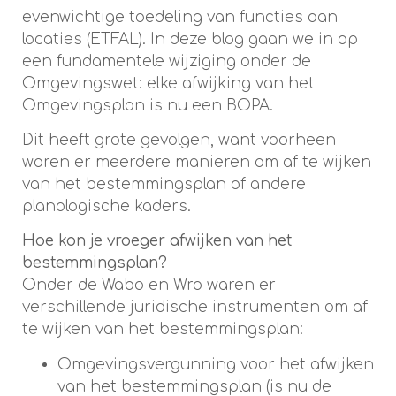
evenwichtige toedeling van functies aan
locaties (ETFAL). In deze blog gaan we in op
een fundamentele wijziging onder de
Omgevingswet: elke afwijking van het
Omgevingsplan is nu een BOPA.
Dit heeft grote gevolgen, want voorheen
waren er meerdere manieren om af te wijken
van het bestemmingsplan of andere
planologische kaders.
Hoe kon je vroeger afwijken van het
bestemmingsplan?
Onder de Wabo en Wro waren er
verschillende juridische instrumenten om af
te wijken van het bestemmingsplan:
Omgevingsvergunning voor het afwijken
van het bestemmingsplan (is nu de