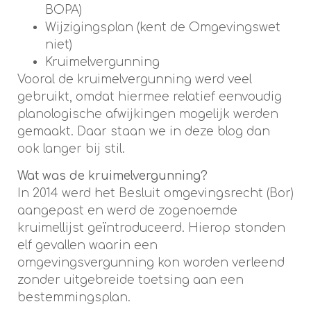
BOPA)
Wijzigingsplan (kent de Omgevingswet
niet)
Kruimelvergunning
Vooral de kruimelvergunning werd veel
gebruikt, omdat hiermee relatief eenvoudig
planologische afwijkingen mogelijk werden
gemaakt. Daar staan we in deze blog dan
ook langer bij stil.
Wat was de kruimelvergunning?
In 2014 werd het Besluit omgevingsrecht (Bor)
aangepast en werd de zogenoemde
kruimellijst geïntroduceerd. Hierop stonden
elf gevallen waarin een
omgevingsvergunning kon worden verleend
zonder uitgebreide toetsing aan een
bestemmingsplan.