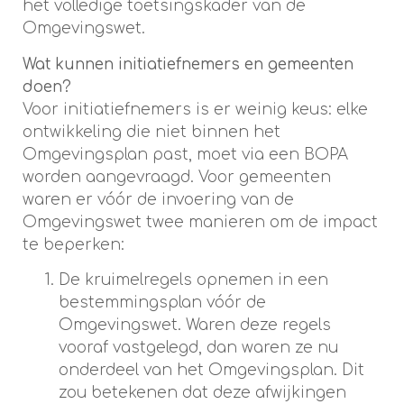
het volledige toetsingskader van de
Omgevingswet.
Wat kunnen initiatiefnemers en gemeenten
doen?
Voor initiatiefnemers is er weinig keus: elke
ontwikkeling die niet binnen het
Omgevingsplan past, moet via een BOPA
worden aangevraagd. Voor gemeenten
waren er vóór de invoering van de
Omgevingswet twee manieren om de impact
te beperken:
De kruimelregels opnemen in een
bestemmingsplan vóór de
Omgevingswet. Waren deze regels
vooraf vastgelegd, dan waren ze nu
onderdeel van het Omgevingsplan. Dit
zou betekenen dat deze afwijkingen